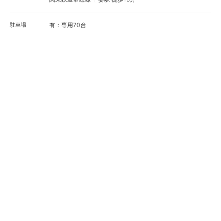
駐車場
有：専用70台